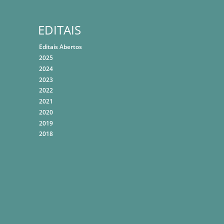
EDITAIS
Editais Abertos
2025
2024
2023
2022
2021
2020
2019
2018