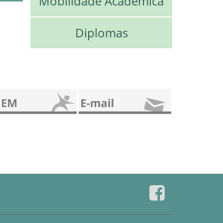
Mobilidade Acadêmica
Diplomas