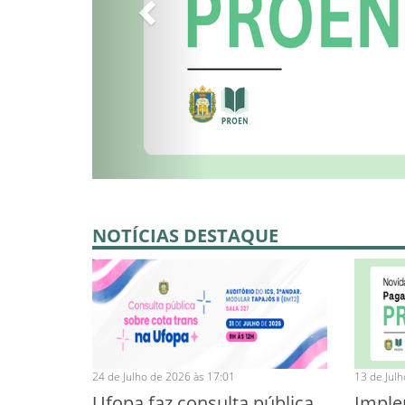
NOTÍCIAS DESTAQUE
24 de Julho de 2026 às 17:01
13 de Jul
Ufopa faz consulta pública
Imple