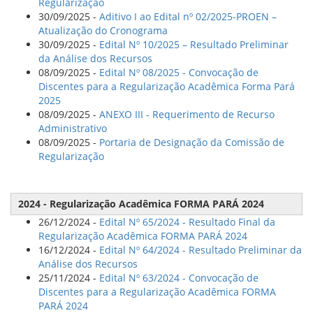
Regularização
30/09/2025 -
Aditivo I ao Edital nº 02/2025-PROEN –
Atualização do Cronograma
30/09/2025 -
Edital Nº 10/2025 – Resultado Preliminar
da Análise dos Recursos
08/09/2025 -
Edital Nº 08/2025 - Convocação de
Discentes para a Regularização Acadêmica Forma Pará
2025
08/09/2025 -
ANEXO III - Requerimento de Recurso
Administrativo
08/09/2025 -
Portaria de Designação da Comissão de
Regularização
2024 - Regularização Acadêmica FORMA PARÁ 2024
26/12/2024 -
Edital Nº 65/2024 - Resultado Final da
Regularização Acadêmica FORMA PARÁ 2024
16/12/2024 -
Edital Nº 64/2024 - Resultado Preliminar da
Análise dos Recursos
25/11/2024 -
Edital Nº 63/2024 - Convocação de
Discentes para a Regularização Acadêmica FORMA
PARÁ 2024