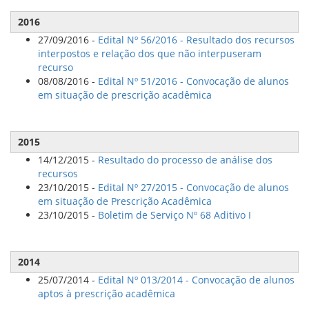
2016
27/09/2016 -
Edital Nº 56/2016 - Resultado dos recursos
interpostos e relação dos que não interpuseram
recurso
08/08/2016 -
Edital Nº 51/2016 - Convocação de alunos
em situação de prescrição acadêmica
2015
14/12/2015 -
Resultado do processo de análise dos
recursos
23/10/2015 -
Edital Nº 27/2015 - Convocação de alunos
em situação de Prescrição Acadêmica
23/10/2015 -
Boletim de Serviço Nº 68 Aditivo I
2014
25/07/2014 -
Edital Nº 013/2014 - Convocação de alunos
aptos à prescrição acadêmica