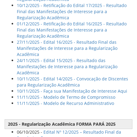
10/12/2025 - Retificação do Edital 17/2025 - Resultado
Final das Manifestações de Interesse para a
Regularização Acadêmica
01/12/2025 - Retificação do Edital 16/2025 - Resultado
Final das Manifestações de Interesse para a
Regularização Acadêmica
27/11/2025 - Edital 16/2025 - Resultado Final das
Manifestações de Interesse para a Regularização
Acadêmica
24/11/2025 - Edital 15/2025 - Resultado das
Manifestações de Interesse para a Regularização
Acadêmica
10/11/2025 - Edital 14/2025 - Convocação de Discentes
para Regularização Acadêmica
10/11/2025 - Faça sua Manifestação de Interesse Aqui
11/11/2025 - Modelo de Termo de Compromisso
11/11/2025 - Modelo de Recurso Administrativo
2025 - Regularização Acadêmica FORMA PARÁ 2025
06/10/2025 -
Edital Nº 12/2025 – Resultado Final da