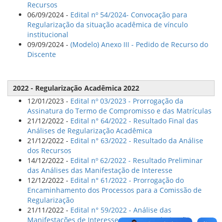
Recursos
06/09/2024 -
Edital nº 54/2024- Convocação para
Regularização da situação acadêmica de vínculo
institucional
09/09/2024 -
(Modelo) Anexo III - Pedido de Recurso do
Discente
2022 - Regularização Acadêmica 2022
12/01/2023 -
Edital nº 03/2023 - Prorrogação da
Assinatura do Termo de Compromisso e das Matrículas
21/12/2022 -
Edital n° 64/2022 - Resultado Final das
Análises de Regularização Acadêmica
21/12/2022 -
Edital n° 63/2022 - Resultado da Análise
dos Recursos
14/12/2022 -
Edital nº 62/2022 - Resultado Preliminar
das Análises das Manifestação de Interesse
12/12/2022 -
Edital n° 61/2022 - Prorrogação do
Encaminhamento dos Processos para a Comissão de
Regularização
21/11/2022 -
Edital n° 59/2022 - Análise das
Manifestações de Interesse para a Regularização