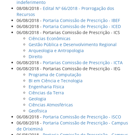
indeferimento
08/08/2018 -
Edital Nº 66/2018 - Prorrogação dos
Recursos
06/08/2018 -
Portaria Comissão de Prescrição - IBEF
06/08/2018 -
Portaria Comissão de Prescrição - ICED
06/08/2018 - Portarias Comissão de Prescrição - ICS
Ciências Econômicas
Gestão Pública e Desenvolvimento Regional
Arqueologia e Antropologia
Direito
06/08/2018 -
Portarias Comissão de Prescrição - ICTA
06/08/2018 - Portarias Comissão de Prescrição - IEG
Programa de Computação
BI em Ciência e Tecnologia
Engenharia Física
Ciências da Terra
Geologia
Ciências Atmosféricas
Geofísica
06/08/2018 -
Portaria Comissão de Prescrição - ISCO
06/08/2018 -
Portaria Comissão de Prescrição - Campus
de Oriximiná
06/08/2018 -
Portaria Comissão de Prescrição - Campus