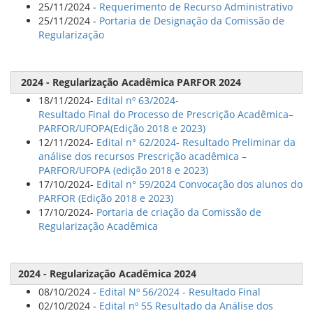
25/11/2024 -
Requerimento de Recurso Administrativo
25/11/2024 -
Portaria de Designação da Comissão de
Regularização
2024 - Regularização Acadêmica PARFOR 2024
18/11/2024-
Edital nº 63/2024-
Resultado Final do Processo de Prescrição Acadêmica–
PARFOR/UFOPA(Edição 2018 e 2023)
12/11/2024-
Edital n° 62/2024- Resultado Preliminar da
análise dos recursos Prescrição acadêmica –
PARFOR/UFOPA (edição 2018 e 2023)
17/10/2024-
Edital n° 59/2024 Convocação dos alunos do
PARFOR (Edição 2018 e 2023)
17/10/2024-
Portaria de criação da Comissão de
Regularização Acadêmica
2024 - Regularização Acadêmica 2024
08/10/2024 -
Edital Nº 56/2024 - Resultado Final
02/10/2024 -
Edital nº 55 Resultado da Análise dos