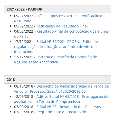
2021/2022 - PARFOR
09/02/2022 -
Ofício Capes nº 26/2022 - Retificação do
Resultado
09/02/2022 -
Retificação do Resultado Final
04/02/2022 -
Resultado Final da convocação dos alunos
do Parfor
17/12/2021 -
Edital Nº 39/2021-PROEN - Edital de
regularização de situação acadêmica de vínculo
institucional
17/12/2021 -
Portaria de criação da Comissão de
Regularização Acadêmica
2018
08/10/2018 -
Despacho de Reconsideração de Perda de
Vínculo - Processo: 23204.013020/2018-63
12/09/2018 -
Aditivo Edital Nº 68/2018 - Prorrogação de
assinatura do Termo de Compromisso
03/09/2018 -
Edital Nº 68 - Resultado dos Recursos
03/09/2018 -
Requerimento de recurso do