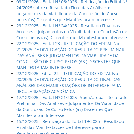
09/01/2026 - Edital Nº 06/2026 - Retificação do Edital Nº
24/2025 sobre o Resultado Final das Análises e
Julgamentos da Viabilidade da Conclusão de Curso
pelos (as) Discentes que Manifestaram Interesse
29/12/2025 - Edital Nº 24/2025 - Resultado Final das
Análises e Julgamentos da Viabilidade da Conclusão de
Curso pelos (as) Discentes que Manifestaram Interesse
22/12/2025 - Edital 23 - RETIFICAÇÃO DO EDITAL No
21/2025 DE DIVULGAÇÃO DO RESULTADO PRELIMINAR
DAS ANÁLISES E JULGAMENTOS DA VIABILIDADE DA
CONCLUSÃO DE CURSO PELOS (AS ) DISCENTES QUE
MANIFESTARAM INTERESSE
22/12/2025- Edital 22 - RETIFICAÇÃO DO EDITAL No
20/2025 DE DIVULGAÇÃO DO RESULTADO FINAL DAS
ANÁLISES DAS MANIFESTAÇÕES DE INTERESSE PARA
REGULARIZAÇÃO ACADÊMICA
17/12/2025 - Edital Nº 21/2025-Proen/Ufopa - Resultado
Preliminar Das Análises e Julgamentos Da Viabilidade
da Conclusão De Curso Pelos (as) Discentes Que
Manifestaram Interesse
15/12/2025 - Retificação do Edital 19/2025 - Resultado
Final das Manifestações de Interesse para a
Regularização Acadêmica