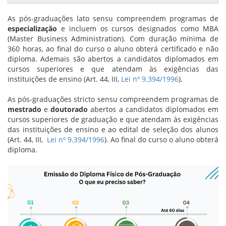
As pós-graduações lato sensu compreendem programas de
especialização
e incluem os cursos designados como MBA
(Master Business Administration). Com duração mínima de
360 horas, ao final do curso o aluno obterá certificado e não
diploma. Ademais são abertos a candidatos diplomados em
cursos superiores e que atendam às exigências das
instituições de ensino (Art. 44, III,
Lei nº 9.394/1996
).
As pós-graduações stricto sensu compreendem programas de
mestrado
e
doutorado
abertos a candidatos diplomados em
cursos superiores de graduação e que atendam às exigências
das instituições de ensino e ao edital de seleção dos alunos
(Art. 44, III,
Lei nº 9.394/1996
). Ao final do curso o aluno obterá
diploma.