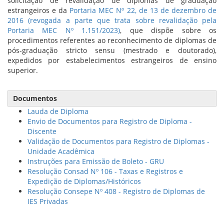
solicitação de revalidação de diplomas de graduação
estrangeiros e da
Portaria MEC Nº 22, de 13 de dezembro de
2016 (revogada a parte que trata sobre revalidação pela
Portaria MEC Nº 1.151/2023)
, que dispõe sobre os
procedimentos referentes ao reconhecimento de diplomas de
pós-graduação stricto sensu (mestrado e doutorado),
expedidos por estabelecimentos estrangeiros de ensino
superior.
Documentos
Lauda de Diploma
Envio de Documentos para Registro de Diploma -
Discente
Validação de Documentos para Registro de Diplomas -
Unidade Acadêmica
Instruções para Emissão de Boleto - GRU
Resolução Consad Nº 106 - Taxas e Registros e
Expedição de Diplomas/Históricos
Resolução Consepe Nº 408 - Registro de Diplomas de
IES Privadas