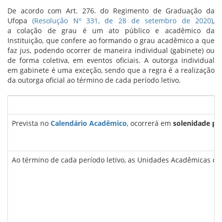
De acordo com Art. 276. do Regimento de Graduação da
Ufopa
(Resolução Nº 331, de 28 de setembro de 2020)
,
a colação de grau é um ato público e acadêmico da
Instituição, que confere ao formando o grau acadêmico a que
faz jus, podendo ocorrer de maneira individual (gabinete) ou
de forma coletiva, em eventos oficiais. A outorga individual
em gabinete é uma exceção, sendo que a regra é a realização
da outorga oficial ao término de cada período letivo.
Prevista no
Calendário Acadêmico
, ocorrerá em
solenidade púb
Ao término de cada período letivo, as Unidades Acadêmicas dev