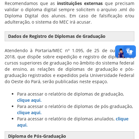
Recomendamos que as
instituições externas
que precisam
validar o diploma digital sempre solicitem o arquivo .xml do
Diploma Digital dos alunos. Em caso de falsificação e/ou
adulteração, o sistema do MEC irá acusar.
Dados de Registro de Diplomas de Graduação
Atendendo à Portaria/MEC nº 1.095, de 25 de outubro de
2018, que dispõe sobre expedição e registro de diplomas de
cursos superiores de graduação no âmbito do sistema federal
de ensino, as relações de diplomas de graduação e pós-
graduação registrados e expedidos pela Universidade Federal
do Oeste do Pará, serão publicadas neste espaço.
Para acessar o relatório de diplomas de graduação,
clique aqui.
Para acessar o relatório de diplomas de pós-graduação,
clique aqui.
Para acessar o relatório de diplomas anulados,
clique
aqui.
Diploma de Pós-Graduação