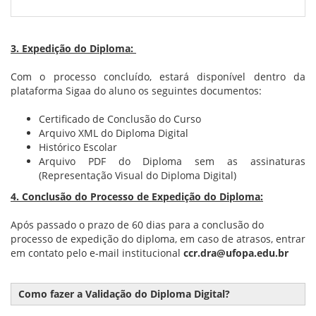
3. Expedição do Diploma:
Com o processo concluído, estará disponível dentro da
plataforma Sigaa do aluno os seguintes documentos:
Certificado de Conclusão do Curso
Arquivo XML do Diploma Digital
Histórico Escolar
Arquivo PDF do Diploma sem as assinaturas
(Representação Visual do Diploma Digital)
4. Conclusão do Processo de Expedição do Diploma:
Após passado o prazo de 60 dias para a conclusão do
processo de expedição do diploma, em caso de atrasos, entrar
em contato pelo e-mail institucional
ccr.dra@ufopa.edu.br
Como fazer a Validação do Diploma Digital?