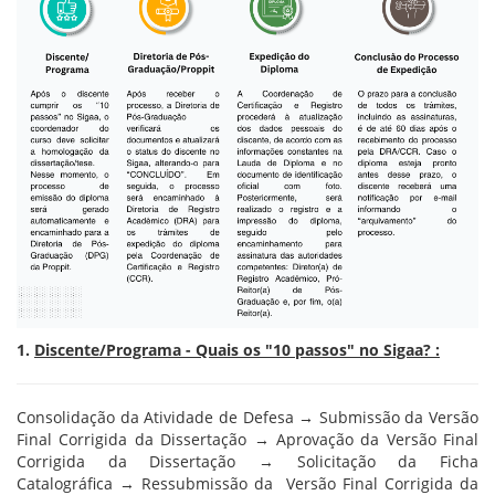
1.
Discente/Programa - Quais os "10 passos" no Sigaa? :
Consolidação da Atividade de Defesa
→
Submissão da Versão
Final Corrigida da Dissertação → Aprovação da Versão Final
Corrigida da Dissertação → Solicitação da Ficha
Catalográfica → Ressubmissão da Versão Final Corrigida da