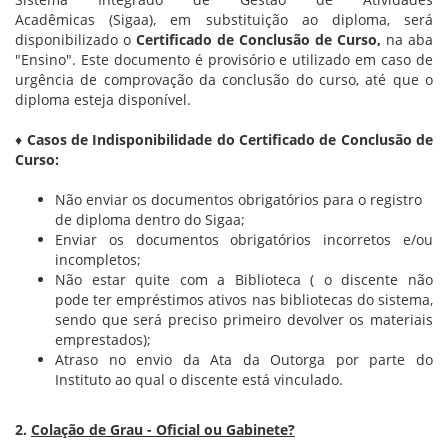
Acadêmicas (Sigaa), em substituição ao diploma, será
disponibilizado o
Certificado de Conclusão de Curso,
na aba
"Ensino". Este documento é provisório e utilizado em caso de
urgência de comprovação da conclusão do curso, até que o
diploma esteja disponível.
♦
Casos de Indisponibilidade do Certificado de Conclusão de
Curso:
Não enviar os documentos obrigatórios para o registro
de diploma dentro do Sigaa;
Enviar os documentos obrigatórios incorretos e/ou
incompletos;
Não estar quite com a Biblioteca ( o discente não
pode ter empréstimos ativos nas bibliotecas do sistema,
sendo que será preciso primeiro devolver os materiais
emprestados);
Atraso no envio da Ata da Outorga por parte do
Instituto ao qual o discente está vinculado.
2.
Colação de Grau - Oficial ou Gabinete?