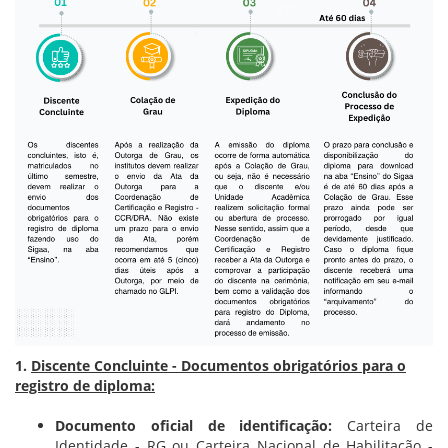
1.
Discente Concluinte - Documentos obrigatórios para o
registro de diploma:
Documento oficial de identificação:
Carteira de
Identidade - RG ou Carteira Nacional de Habilitação -