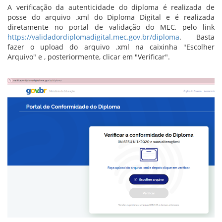
A verificação da autenticidade do diploma é realizada de
posse do arquivo .xml do Diploma Digital e é realizada
diretamente no portal de validação do MEC, pelo link
https://validadordiplomadigital.mec.gov.br/diploma
. Basta
fazer o upload do arquivo .xml na caixinha "Escolher
Arquivo" e , posteriormente, clicar em "Verificar".