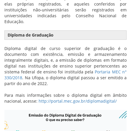
elas próprias registrados, e aqueles conferidos por
instituições não-universitárias serão registrados em
universidades indicadas pelo Conselho Nacional de
Educação.
Diploma de Graduação
Diploma digital de curso superior de graduação é o
documento com existência, emissão e armazenamento
integralmente digitais, e, a emissão de diplomas em formato
digital nas instituições de ensino superior pertencentes ao
sistema federal de ensino foi instituída pela
Portaria MEC n°
330/2018
. Na Ufopa, o diploma digital passou a ser emitido a
partir do ano de 2022.
Para mais informações sobre o diploma digital em âmbito
nacional, acesse:
http://portal.mec.gov.br/diplomadigital/