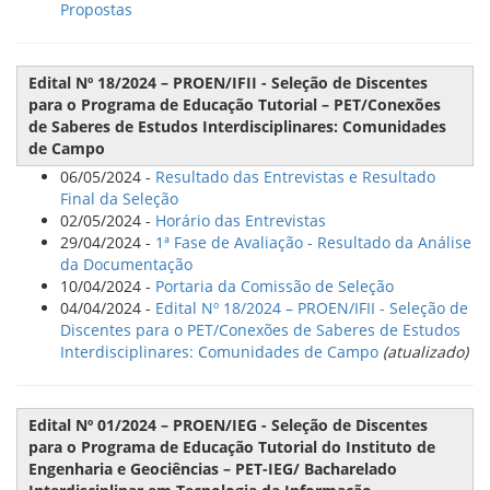
Propostas
Edital Nº 18/2024 – PROEN/IFII - Seleção de Discentes
para o Programa de Educação Tutorial – PET/Conexões
de Saberes de Estudos Interdisciplinares: Comunidades
de Campo
06/05/2024 -
Resultado das Entrevistas e Resultado
Final da Seleção
02/05/2024 -
Horário das Entrevistas
29/04/2024 -
1ª Fase de Avaliação - Resultado da Análise
da Documentação
10/04/2024 -
Portaria da Comissão de Seleção
04/04/2024 -
Edital Nº 18/2024 – PROEN/IFII - Seleção de
Discentes para o PET/Conexões de Saberes de Estudos
Interdisciplinares: Comunidades de Campo
(atualizado)
Edital Nº 01/2024 – PROEN/IEG - Seleção de Discentes
para o Programa de Educação Tutorial do Instituto de
Engenharia e Geociências – PET-IEG/ Bacharelado