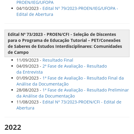
PROEN/IEG/UFOPA
04/10/2023 -
Edital Nº 79/2023-PROEN/IEG/UFOPA -
Edital de Abertura
Edital Nº 73/2023 - PROEN/CFI - Seleção de Discentes
para o Programa de Educação Tutorial – PET/Conexões
de Saberes de Estudos Interdisciplinares: Comunidades
de Campo
11/09/2023 -
Resultado Final
04/09/2023 -
2ª Fase de Avaliação - Resultado
da Entrevista
01/09/2023 -
1ª Fase de Avaliação - Resultado Final da
Análise da Documentação
28/08/2023 -
1ª Fase de Avaliação - Resultado Preliminar
da Análise da Documentação
11/08/2023 -
Edital Nº 73/2023-PROEN/CFI - Edital de
Abertura
2022