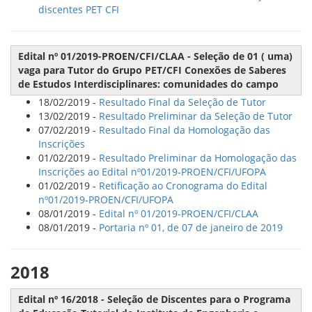
discentes PET CFI
Edital nº 01/2019-PROEN/CFI/CLAA - Seleção de 01 ( uma)
vaga para Tutor do Grupo PET/CFI Conexões de Saberes
de Estudos Interdisciplinares: comunidades do campo
18/02/2019 -
Resultado Final da Seleção de Tutor
13/02/2019 -
Resultado Preliminar da Seleção de Tutor
07/02/2019 -
Resultado Final da Homologação das
Inscrições
01/02/2019 -
Resultado Preliminar da Homologação das
Inscrições ao Edital nº01/2019-PROEN/CFI/UFOPA
01/02/2019 -
Retificação ao Cronograma do Edital
nº01/2019-PROEN/CFI/UFOPA
08/01/2019 -
Edital nº 01/2019-PROEN/CFI/CLAA
08/01/2019 -
Portaria nº 01, de 07 de janeiro de 2019
2018
Edital nº 16/2018 - Seleção de Discentes para o Programa