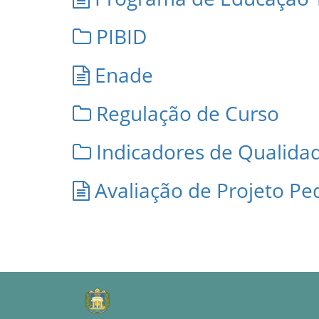
PIBID
Enade
Regulação de Curso
Indicadores de Qualida
Avaliação de Projeto Pe