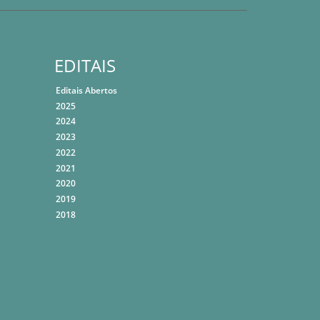
EDITAIS
Editais Abertos
2025
2024
2023
2022
2021
2020
2019
2018