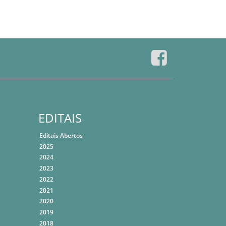
EDITAIS
Editais Abertos
2025
2024
2023
2022
2021
2020
2019
2018