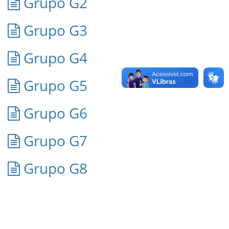
Grupo G2
Grupo G3
Grupo G4
Grupo G5
Grupo G6
Grupo G7
Grupo G8