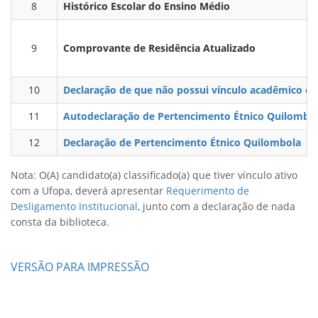
8
Histórico Escolar do Ensino Médio
9
Comprovante de Residência Atualizado
10
Declaração de que não possui vínculo acadêmico com
11
Autodeclaração de Pertencimento Étnico Quilombo
12
Declaração de Pertencimento Étnico Quilombola
Nota: O(A) candidato(a) classificado(a) que tiver vínculo ativo
com a Ufopa, deverá apresentar
Requerimento de
Desligamento Institucional
, junto com a declaração de nada
consta da biblioteca.
VERSÃO PARA IMPRESSÃO