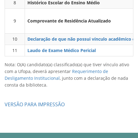
8
Histórico Escolar do Ensino Médio
9
Comprovante de Residência Atualizado
10
Declaração de que não possui vínculo acadêmico com
11
Laudo de Exame Médico Pericial
Nota: O(A) candidato(a) classificado(a) que tiver vínculo ativo
com a Ufopa, deverá apresentar
Requerimento de
Desligamento Institucional
, junto com a declaração de nada
consta da biblioteca.
VERSÃO PARA IMPRESSÃO