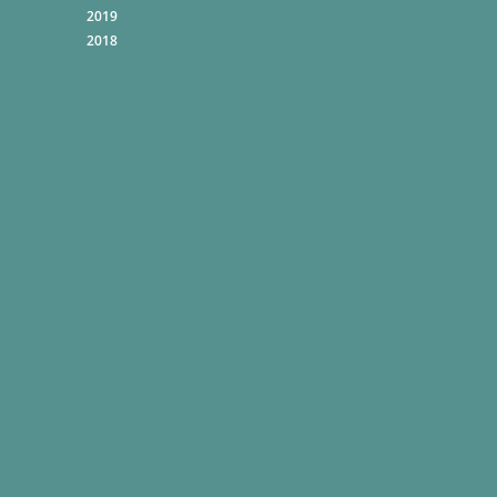
2019
2018