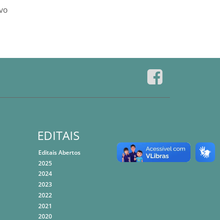
ivo
EDITAIS
Editais Abertos
2025
2024
2023
2022
2021
2020