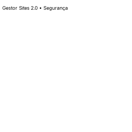
Gestor Sites 2.0 • Segurança