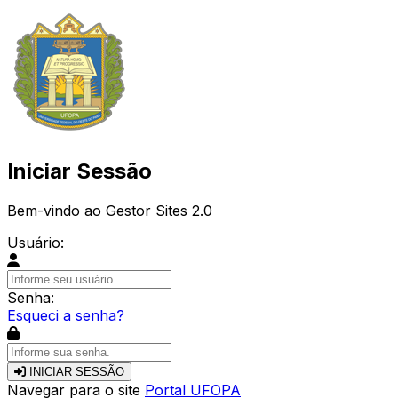
Iniciar Sessão
Bem-vindo ao Gestor Sites 2.0
Usuário:
Senha:
Esqueci a senha?
INICIAR SESSÃO
Navegar para o site
Portal UFOPA