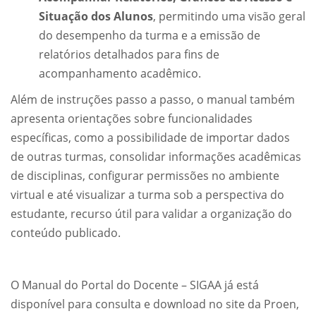
Situação dos Alunos
, permitindo uma visão geral
do desempenho da turma e a emissão de
relatórios detalhados para fins de
acompanhamento acadêmico.
Além de instruções passo a passo, o manual também
apresenta orientações sobre funcionalidades
específicas, como a possibilidade de importar dados
de outras turmas, consolidar informações acadêmicas
de disciplinas, configurar permissões no ambiente
virtual e até visualizar a turma sob a perspectiva do
estudante, recurso útil para validar a organização do
conteúdo publicado.
O Manual do Portal do Docente – SIGAA já está
disponível para consulta e download no site da Proen,