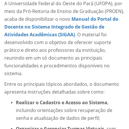
A Universidade Federal do Oeste do Pará (UFOPA), por
meio da Pró-Reitoria de Ensino de Graduação (PROEN),
acaba de disponibilizar o novo
Manual do Portal do
Docente no Sistema Integrado de Gestão de
Atividades Acadêmicas (SIGAA)
. O material foi
desenvolvido com o objetivo de oferecer suporte
prático e direto aos professores da instituição,
reunindo em um só documento as principais
funcionalidades e procedimentos disponíveis no
sistema.
Entre os principais tópicos abordados, o documento
apresenta instruções detalhadas sobre como:
Realizar o Cadastro e Acesso ao Sistema
,
incluindo orientações sobre recuperação de
senha e atualização de dados de perfil;
Organizar e Gerenciar Turmas Virtuais
, com