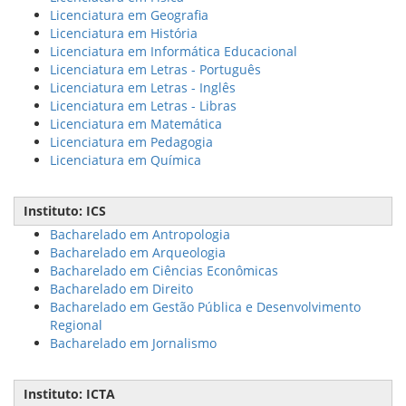
Licenciatura em Geografia
Licenciatura em História
Licenciatura em Informática Educacional
Licenciatura em Letras - Português
Licenciatura em Letras - Inglês
Licenciatura em Letras - Libras
Licenciatura em Matemática
Licenciatura em Pedagogia
Licenciatura em Química
Instituto: ICS
Bacharelado em Antropologia
Bacharelado em Arqueologia
Bacharelado em Ciências Econômicas
Bacharelado em Direito
Bacharelado em Gestão Pública e Desenvolvimento
Regional
Bacharelado em Jornalismo
Instituto: ICTA