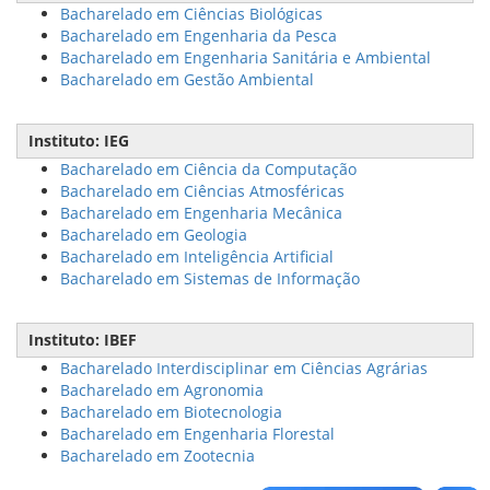
Bacharelado em Ciências Biológicas
Bacharelado em Engenharia da Pesca
Bacharelado em Engenharia Sanitária e Ambiental
Bacharelado em Gestão Ambiental
Instituto: IEG
Bacharelado em Ciência da Computação
Bacharelado em Ciências Atmosféricas
Bacharelado em Engenharia Mecânica
Bacharelado em Geologia
Bacharelado em Inteligência Artificial
Bacharelado em Sistemas de Informação
Instituto: IBEF
Bacharelado Interdisciplinar em Ciências Agrárias
Bacharelado em Agronomia
Bacharelado em Biotecnologia
Bacharelado em Engenharia Florestal
Bacharelado em Zootecnia