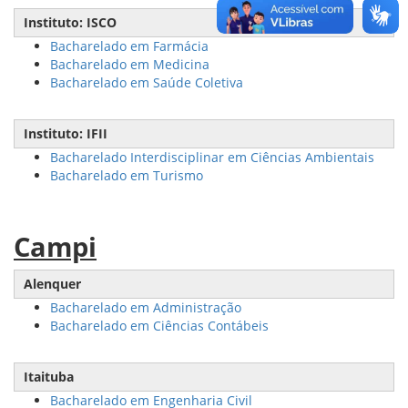
Instituto: ISCO
Bacharelado em Farmácia
Bacharelado em Medicina
Bacharelado em Saúde Coletiva
Instituto: IFII
Bacharelado Interdisciplinar em Ciências Ambientais
Bacharelado em Turismo
Campi
Alenquer
Bacharelado em Administração
Bacharelado em Ciências Contábeis
Itaituba
Bacharelado em Engenharia Civil