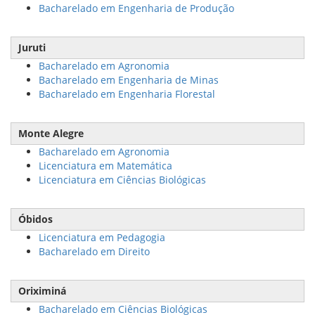
Bacharelado em Engenharia de Produção
Juruti
Bacharelado em Agronomia
Bacharelado em Engenharia de Minas
Bacharelado em Engenharia Florestal
Monte Alegre
Bacharelado em Agronomia
Licenciatura em Matemática
Licenciatura em Ciências Biológicas
Óbidos
Licenciatura em Pedagogia
Bacharelado em Direito
Oriximiná
Bacharelado em Ciências Biológicas