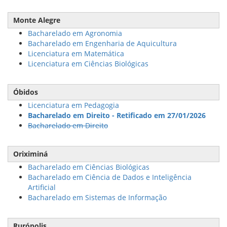
Monte Alegre
Bacharelado em Agronomia
Bacharelado em Engenharia de Aquicultura
Licenciatura em Matemática
Licenciatura em Ciências Biológicas
Óbidos
Licenciatura em Pedagogia
Bacharelado em Direito - Retificado em 27/01/2026
Bacharelado em Direito
Oriximiná
Bacharelado em Ciências Biológicas
Bacharelado em Ciência de Dados e Inteligência
Artificial
Bacharelado em Sistemas de Informação
Rurópolis