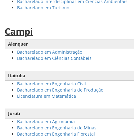
Bacharelado Interdisciplinar em Ciências Ambientais
Bacharelado em Turismo
Campi
Alenquer
Bacharelado em Administração
Bacharelado em Ciências Contábeis
Itaituba
Bacharelado em Engenharia Civil
Bacharelado em Engenharia de Produção
Licenciatura em Matemática
Juruti
Bacharelado em Agronomia
Bacharelado em Engenharia de Minas
Bacharelado em Engenharia Florestal