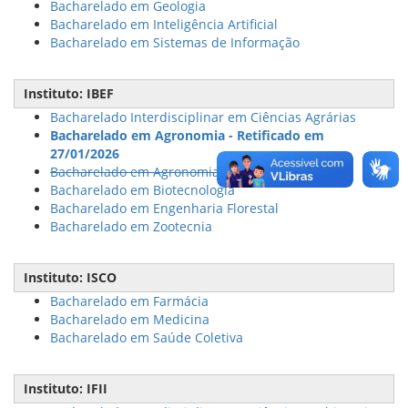
Bacharelado em Geologia
Bacharelado em Inteligência Artificial
Bacharelado em Sistemas de Informação
Instituto: IBEF
Bacharelado Interdisciplinar em Ciências Agrárias
Bacharelado em Agronomia - Retificado em
27/01/2026
Bacharelado em Agronomia
Bacharelado em Biotecnologia
Bacharelado em Engenharia Florestal
Bacharelado em Zootecnia
Instituto: ISCO
Bacharelado em Farmácia
Bacharelado em Medicina
Bacharelado em Saúde Coletiva
Instituto: IFII