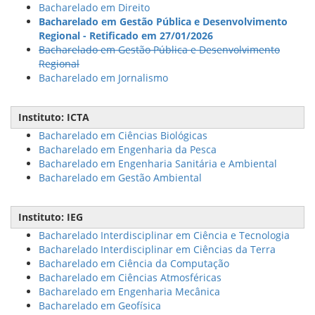
Bacharelado em Direito
Bacharelado em Gestão Pública e Desenvolvimento
Regional - Retificado em 27/01/2026
Bacharelado em Gestão Pública e Desenvolvimento
Regional
Bacharelado em Jornalismo
Instituto: ICTA
Bacharelado em Ciências Biológicas
Bacharelado em Engenharia da Pesca
Bacharelado em Engenharia Sanitária e Ambiental
Bacharelado em Gestão Ambiental
Instituto: IEG
Bacharelado Interdisciplinar em Ciência e Tecnologia
Bacharelado Interdisciplinar em Ciências da Terra
Bacharelado em Ciência da Computação
Bacharelado em Ciências Atmosféricas
Bacharelado em Engenharia Mecânica
Bacharelado em Geofísica