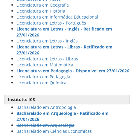
Licenciatura em Geografia
Licenciatura em História
Licenciatura em Informática Educacional
Licenciatura em Letras - Português
Licenciatura em Letras - Inglês - Retificado em
27/01/2026
Licenciatura em Letras - Inglês
Licenciatura em Letras - Libras - Retificado em
27/01/2026
Licenciatura em Letras - Libras
Licenciatura em Matemática
Licenciatura em Pedagogia - DIsponível em 27/01/2026
Licenciatura em Pedagogia
Licenciatura em Química
Instituto: ICS
Bacharelado em Antropologia
Bacharelado em Arqueologia - Retificado em
27/01/2026
Bacharelado em Arqueologia
Bacharelado em Ciências Econômicas