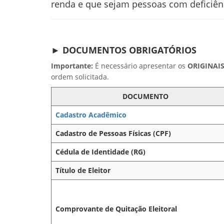
renda e que sejam
pessoas com deficiên
► DOCUMENTOS OBRIGATÓRIOS
Importante:
É necessário apresentar os
ORIGINAI
ordem solicitada.
DOCUMENTO
Cadastro Acadêmico
Cadastro de Pessoas Físicas (CPF)
Cédula de Identidade (RG)
Título de Eleitor
Comprovante de Quitação Eleitoral