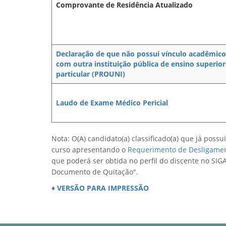
Comprovante de Residência Atualizado
Declaração de que não possui vínculo acadêmico
com outra instituição pública de ensino superior
particular (PROUNI)
Laudo de Exame Médico Pericial
Nota: O(A) candidato(a) classificado(a) que já possu
curso apresentando o
Requerimento de Desligament
que poderá ser obtida no perfil do discente no SIGA
Documento de Quitação".
♦ VERSÃO PARA IMPRESSÃO