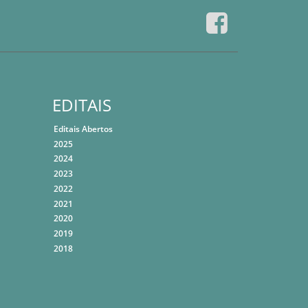
EDITAIS
Editais Abertos
2025
2024
2023
2022
2021
2020
2019
2018