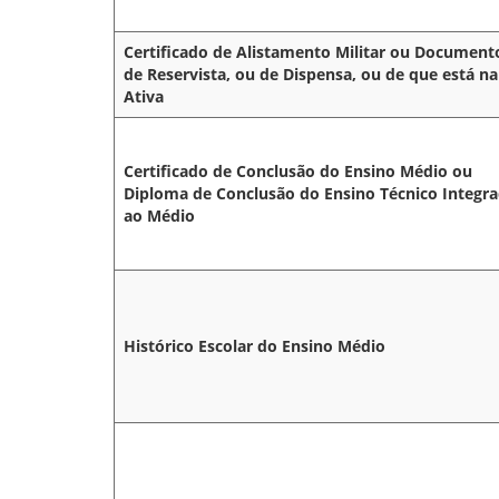
Certificado de Alistamento Militar ou Document
de Reservista, ou de Dispensa, ou de que está na
Ativa
Certificado de Conclusão do Ensino Médio ou
Diploma de Conclusão do Ensino Técnico Integr
ao Médio
Histórico Escolar do Ensino Médio