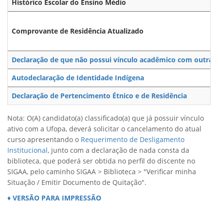
Histórico Escolar do Ensino Médio
Comprovante de Residência Atualizado
Declaração de que não possui vínculo acadêmico com outra in
Autodeclaração de Identidade Indígena
Declaração de Pertencimento Étnico e de Residência
Nota: O(A) candidato(a) classificado(a) que já possuir vínculo
ativo com a Ufopa, deverá solicitar o cancelamento do atual
curso apresentando o
Requerimento de Desligamento
Institucional
, junto com a declaração de nada consta da
biblioteca, que poderá ser obtida no perfil do discente no
SIGAA, pelo caminho SIGAA > Biblioteca > "Verificar minha
Situação / Emitir Documento de Quitação".
♦ VERSÃO PARA IMPRESSÃO