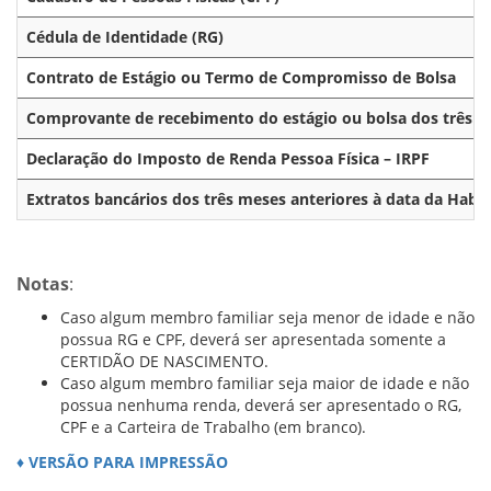
Cédula de Identidade (RG)
Contrato de Estágio ou Termo de Compromisso de Bolsa
Comprovante de recebimento do estágio ou bolsa dos três me
Declaração do Imposto de Renda Pessoa Física – IRPF
Extratos bancários dos três meses anteriores à data da Habil
Notas
:
Caso algum membro familiar seja menor de idade e não
possua RG e CPF, deverá ser apresentada somente a
CERTIDÃO DE NASCIMENTO.
Caso algum membro familiar seja maior de idade e não
possua nenhuma renda, deverá ser apresentado o RG,
CPF e a Carteira de Trabalho (em branco).
♦ VERSÃO PARA IMPRESSÃO