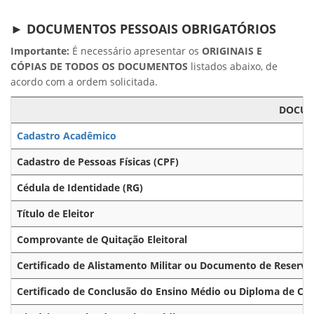
► DOCUMENTOS PESSOAIS OBRIGATÓRIOS
Importante:
É necessário apresentar os
ORIGINAIS E
CÓPIAS DE TODOS OS DOCUMENTOS
listados abaixo, de
acordo com a ordem solicitada.
DOCU
Cadastro Acadêmico
Cadastro de Pessoas Físicas (CPF)
Cédula de Identidade (RG)
Título de Eleitor
Comprovante de Quitação Eleitoral
Certificado de Alistamento Militar ou Documento de Reservis
Certificado de Conclusão do Ensino Médio ou Diploma de Co