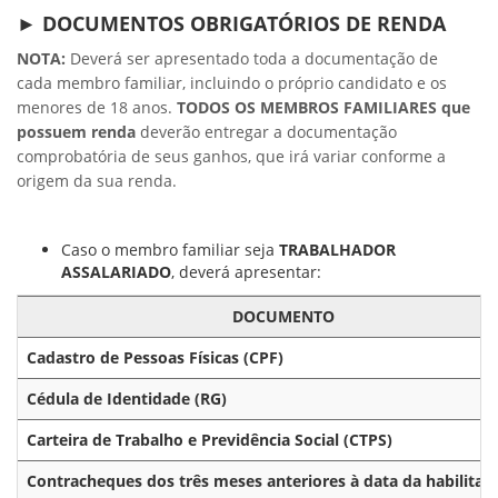
► DOCUMENTOS OBRIGATÓRIOS DE RENDA
NOTA:
Deverá ser apresentado toda a documentação de
cada membro familiar, incluindo o próprio candidato e os
menores de 18 anos.
TODOS OS MEMBROS FAMILIARES que
possuem renda
deverão entregar a documentação
comprobatória de seus ganhos, que irá variar conforme a
origem da sua renda.
Caso o membro familiar seja
TRABALHADOR
ASSALARIADO
, deverá apresentar:
DOCUMENTO
Cadastro de Pessoas Físicas (CPF)
Cédula de Identidade (RG)
Carteira de Trabalho e Previdência Social (CTPS)
Contracheques dos três meses anteriores à data da habilitaç