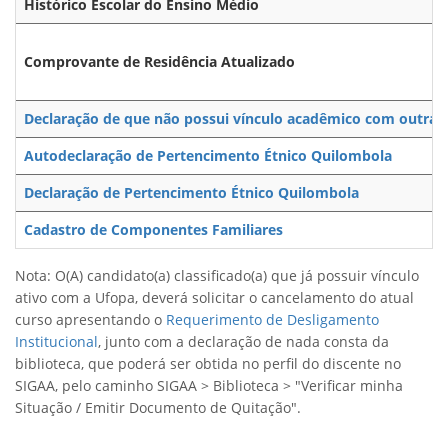
Histórico Escolar do Ensino Médio
Comprovante de Residência Atualizado
Declaração de que não possui vínculo acadêmico com outra in
Autodeclaração de Pertencimento Étnico Quilombola
Declaração de Pertencimento Étnico Quilombola
Cadastro de Componentes Familiares
Nota: O(A) candidato(a) classificado(a) que já possuir vínculo
ativo com a Ufopa, deverá solicitar o cancelamento do atual
curso apresentando o
Requerimento de Desligamento
Institucional
, junto com a declaração de nada consta da
biblioteca, que poderá ser obtida no perfil do discente no
SIGAA, pelo caminho SIGAA > Biblioteca > "Verificar minha
Situação / Emitir Documento de Quitação".