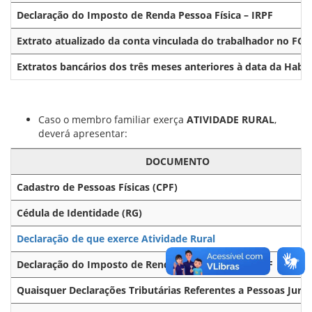
Declaração do Imposto de Renda Pessoa Física – IRPF
Extrato atualizado da conta vinculada do trabalhador no FGT
Extratos bancários dos três meses anteriores à data da Habil
Caso o membro familiar exerça
ATIVIDADE RURAL
,
deverá apresentar:
DOCUMENTO
Cadastro de Pessoas Físicas (CPF)
Cédula de Identidade (RG)
Declaração de que exerce Atividade Rural
Declaração do Imposto de Renda Pessoa Física – IRPF
Quaisquer Declarações Tributárias Referentes a Pessoas Juríd