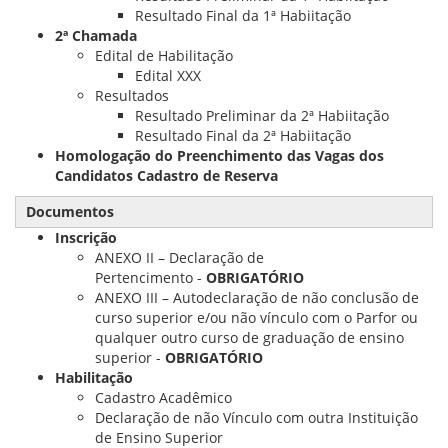
Resultado Final da 1ª Habiitação
2ª Chamada
Edital de Habilitação
Edital XXX
Resultados
Resultado Preliminar da 2ª Habiitação
Resultado Final da 2ª Habiitação
Homologação do Preenchimento das Vagas dos
Candidatos Cadastro de Reserva
Documentos
Inscrição
ANEXO II – Declaração de
Pertencimento -
OBRIGATÓRIO
ANEXO III – Autodeclaração de não conclusão de
curso superior e/ou não vínculo com o Parfor ou
qualquer outro curso de graduação de ensino
superior -
OBRIGATÓRIO
Habilitação
Cadastro Acadêmico
Declaração de não Vínculo com outra Instituição
de Ensino Superior