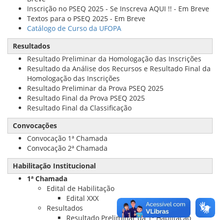
Inscrição no PSEQ 2025 - Se Inscreva AQUI !! - Em Breve
Textos para o PSEQ 2025 - Em Breve
Catálogo de Curso da UFOPA
Resultados
Resultado Preliminar da Homologação das Inscrições
Resultado da Análise dos Recursos e Resultado Final da
Homologação das Inscrições
Resultado Preliminar da Prova PSEQ 2025
Resultado Final da Prova PSEQ 2025
Resultado Final da Classificação
Convocações
Convocação 1ª Chamada
Convocação 2ª Chamada
Habilitação Institucional
1ª Chamada
Edital de Habilitação
Edital XXX
Resultados
Resultado Preliminar da 1ª Habiitação