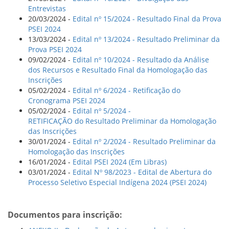
Entrevistas
20/03/2024 -
Edital nº 15/2024 - Resultado Final da Prova
PSEI 2024
13/03/2024 -
Edital nº 13/2024 - Resultado Preliminar da
Prova PSEI 2024
09/02/2024 -
Edital nº 10/2024 - Resultado da Análise
dos Recursos e Resultado Final da Homologação das
Inscrições
05/02/2024 -
Edital nº 6/2024 - Retificação do
Cronograma PSEI 2024
05/02/2024 -
Edital nº 5/2024 -
RETIFICAÇÃO do Resultado Preliminar da Homologação
das Inscrições
30/01/2024 -
Edital nº 2/2024 - Resultado Preliminar da
Homologação das Inscrições
16/01/2024 -
Edital PSEI 2024 (Em Libras)
03/01/2024 -
Edital Nº 98/2023 - Edital de Abertura do
Processo Seletivo Especial Indígena 2024 (PSEI 2024)
Documentos para inscrição: