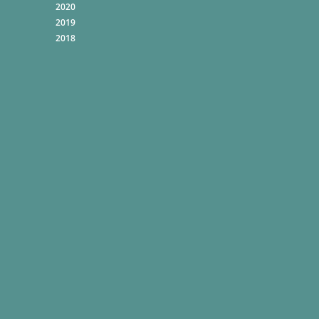
2020
2019
2018