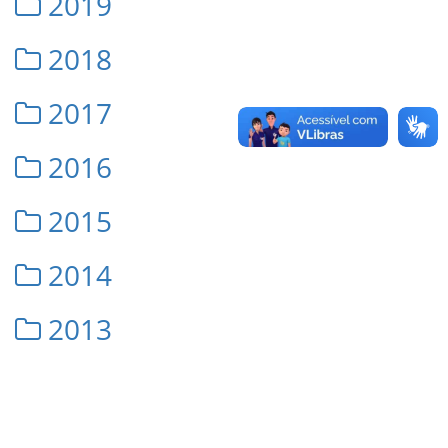
2019
2018
2017
2016
2015
2014
2013