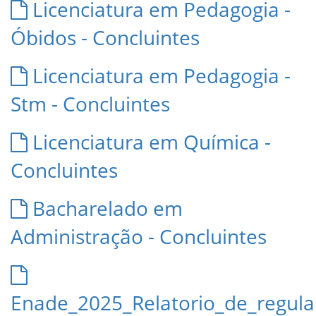
Licenciatura em Pedagogia -
Óbidos - Concluintes
Licenciatura em Pedagogia -
Stm - Concluintes
Licenciatura em Química -
Concluintes
Bacharelado em
Administração - Concluintes
Enade_2025_Relatorio_de_regul