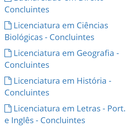
Concluintes
Licenciatura em Ciências
Biológicas - Concluintes
Licenciatura em Geografia -
Concluintes
Licenciatura em História -
Concluintes
Licenciatura em Letras - Port.
e Inglês - Concluintes