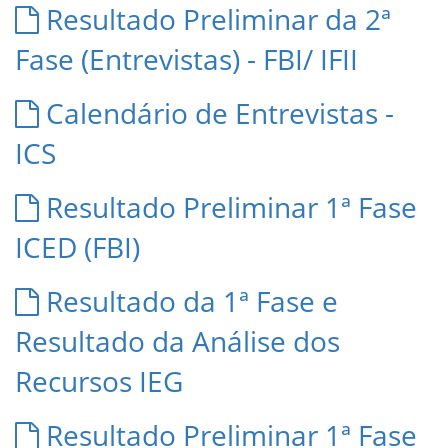
Resultado Preliminar da 2ª
Fase (Entrevistas) - FBI/ IFII
Calendário de Entrevistas -
ICS
Resultado Preliminar 1ª Fase
ICED (FBI)
Resultado da 1ª Fase e
Resultado da Análise dos
Recursos IEG
Resultado Preliminar 1ª Fase