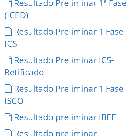
Resultado Preliminar 1ª Fase
(ICED)
Resultado Preliminar 1 Fase
ICS
Resultado Preliminar ICS-
Retificado
Resultado Preliminar 1 Fase
ISCO
Resultado preliminar IBEF
Resultado preliminar