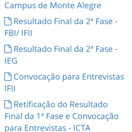
Campus de Monte Alegre
Resultado Final da 2ª Fase -
FBI/ IFII
Resultado Final da 2ª Fase -
IEG
Convocação para Entrevistas
IFII
Retificação do Resultado
Final da 1ª Fase e Convocação
para Entrevistas - ICTA