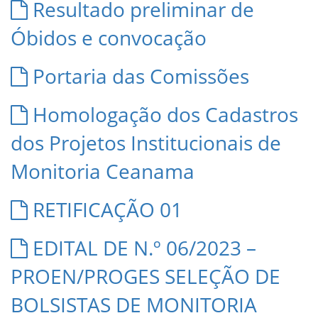
Resultado preliminar de
Óbidos e convocação
Portaria das Comissões
Homologação dos Cadastros
dos Projetos Institucionais de
Monitoria Ceanama
RETIFICAÇÃO 01
EDITAL DE N.º 06/2023 –
PROEN/PROGES SELEÇÃO DE
BOLSISTAS DE MONITORIA