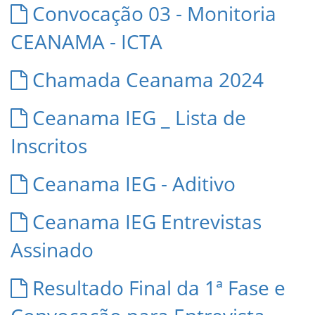
Convocação 03 - Monitoria
CEANAMA - ICTA
Chamada Ceanama 2024
Ceanama IEG _ Lista de
Inscritos
Ceanama IEG - Aditivo
Ceanama IEG Entrevistas
Assinado
Resultado Final da 1ª Fase e