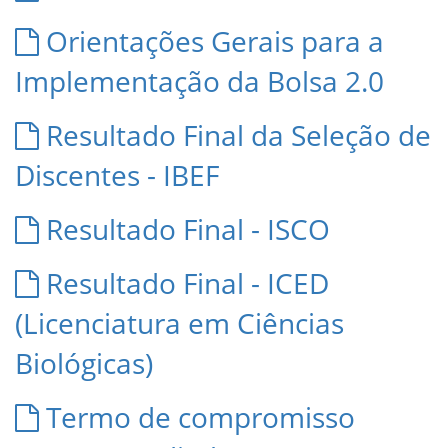
Orientações Gerais para a
Implementação da Bolsa 2.0
Resultado Final da Seleção de
Discentes - IBEF
Resultado Final - ISCO
Resultado Final - ICED
(Licenciatura em Ciências
Biológicas)
Termo de compromisso