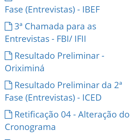
Fase (Entrevistas) - IBEF
3ª Chamada para as
Entrevistas - FBI/ IFII
Resultado Preliminar -
Oriximiná
Resultado Preliminar da 2ª
Fase (Entrevistas) - ICED
Retificação 04 - Alteração do
Cronograma