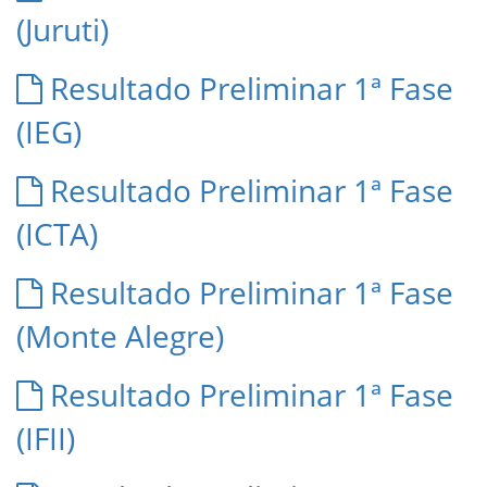
(Juruti)
Resultado Preliminar 1ª Fase
(IEG)
Resultado Preliminar 1ª Fase
(ICTA)
Resultado Preliminar 1ª Fase
(Monte Alegre)
Resultado Preliminar 1ª Fase
(IFII)