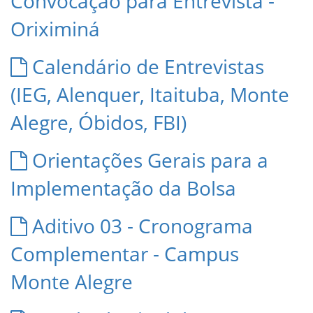
Convocação para Entrevista -
Oriximiná
Calendário de Entrevistas
(IEG, Alenquer, Itaituba, Monte
Alegre, Óbidos, FBI)
Orientações Gerais para a
Implementação da Bolsa
Aditivo 03 - Cronograma
Complementar - Campus
Monte Alegre