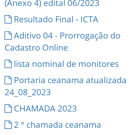
(Anexo 4) edital 06/2023
Resultado Final - ICTA
Aditivo 04 - Prorrogação do
Cadastro Online
lista nominal de monitores
Portaria ceanama atualizada
24_08_2023
CHAMADA 2023
2 ° chamada ceanama