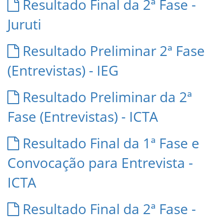
Resultado Final da 2ª Fase -
Juruti
Resultado Preliminar 2ª Fase
(Entrevistas) - IEG
Resultado Preliminar da 2ª
Fase (Entrevistas) - ICTA
Resultado Final da 1ª Fase e
Convocação para Entrevista -
ICTA
Resultado Final da 2ª Fase -