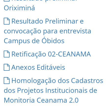
Oriximiná
Resultado Preliminar e
convocação para entrevista
Campus de Óbidos
Retificação 02-CEANAMA
Anexos Editáveis
Homologação dos Cadastros
dos Projetos Institucionais de
Monitoria Ceanama 2.0