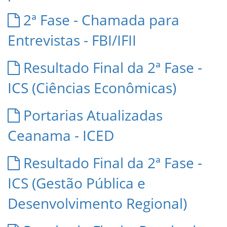
2ª Fase - Chamada para
Entrevistas - FBI/IFII
Resultado Final da 2ª Fase -
ICS (Ciências Econômicas)
Portarias Atualizadas
Ceanama - ICED
Resultado Final da 2ª Fase -
ICS (Gestão Pública e
Desenvolvimento Regional)