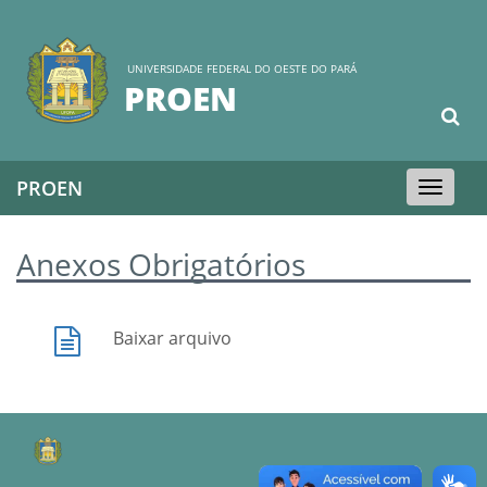
UNIVERSIDADE FEDERAL DO OESTE DO PARÁ
PROEN
PROEN
Toggle
navigation
Anexos Obrigatórios
Baixar arquivo