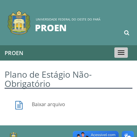
UNIVERSIDADE FEDERAL DO OESTE DO PARÁ
PROEN
PROEN
Toggle
navigation
Plano de Estágio Não-
Obrigatório
Baixar arquivo