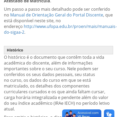
Atestado de Matrícula
.
Um passo a passo mais detalhado pode ser conferido
no
Manual de Orientação Geral do Portal Discente
, que
está disponível neste site, no
endereço
http://www.ufopa.edu.br/proen/mais/manuais-
do-sigaa-2
.
Histórico
O histórico é o documento que contêm toda a vida
acadêmica do discente, além de informações
importantes sobre o seu curso. Nele podem ser
conferidos os seus dados pessoais, seu status
no curso, os dados do curso em que se está
matriculado, os detalhes dos componentes
curriculares cursados e os que ainda faltam cursar,
carga horária integralizada e pendente além do valor
do seu índice acadêmico (IRAe IECH) no período letivo
atual.