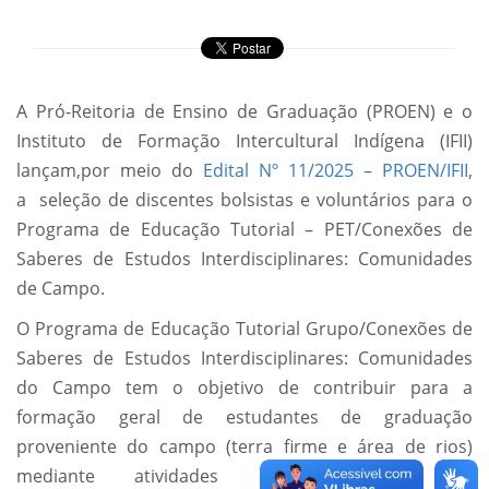
A Pró-Reitoria de Ensino de Graduação (PROEN) e o
Instituto de Formação Intercultural Indígena (IFII)
lançam,por meio do
Edital Nº 11/2025 – PROEN/IFII
,
a seleção de discentes bolsistas e voluntários para o
Programa de Educação Tutorial – PET/Conexões de
Saberes de Estudos Interdisciplinares: Comunidades
de Campo.
O Programa de Educação Tutorial Grupo/Conexões de
Saberes de Estudos Interdisciplinares: Comunidades
do Campo tem o objetivo de contribuir para a
formação geral de estudantes de graduação
proveniente do campo (terra firme e área de rios)
mediante atividades que evidenciem a