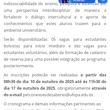
indissociabilidade do ensino, pesquisa e extensão em
uma perspectiva interdisciplinar de maneira a
fortalecer o diálogo intercultural e o aporte de
conhecimentos que estes alunos trazem para o
ambiente universitário.
Serão disponibilizadas 05 vagas para estudantes
bolsistas para início imediato e dez vagas para
estudantes voluntários, além da formação de cadastro
de reserva para uma possível integração ao programa,
posteriormente.
As inscrições poderão ser realizadas
a partir das
08h30 do dia 10 de outubro de 2025 até às 11h30 do
dia 17 de outubro de 2025
, obrigatoriamente
através
do e-mail
petconexoesdesaberes@ufopa.edu.br.
O cronograma e demais informações pertinentes ao