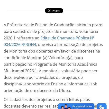
A Pró-reitoria de Ensino de Graduação iniciou o prazo
para cadastros de projetos de monitoria voluntária
2026.1 referente ao
Edital de Chamada Pública Nº
004/2026-/PROEN
, que visa a formalização de projetos
de Monitoria dos docentes em favor de discentes na
condição de Monitor (a) Voluntário(a), para
participação no Programa de Monitoria Acadêmica
Multicampi 2026.1. A monitoria voluntária pode ser
desenvolvida por atividades de projetos de
disciplina/Laboratório de Ensino e Informática, sob
orientação de um docente da Ufopa.
Os cadastros dos projetos a serem feitos pelos
docentes deverão ser realizadas somente via Sistema