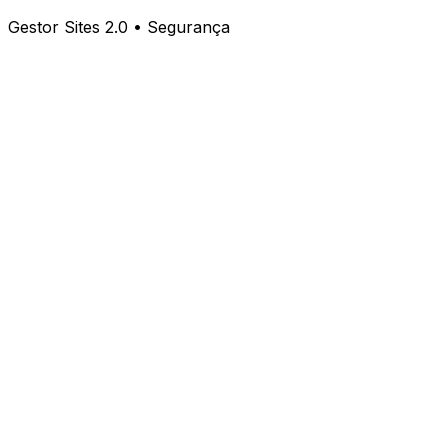
Gestor Sites 2.0 • Segurança