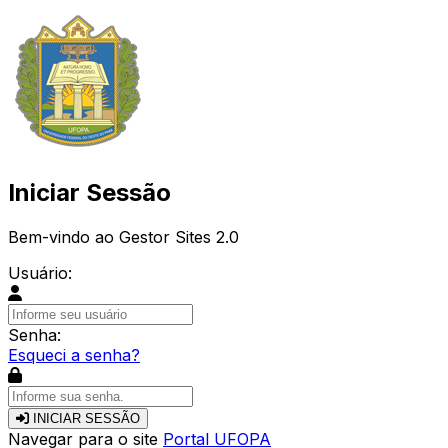
Iniciar Sessão
Bem-vindo ao Gestor Sites 2.0
Usuário:
Senha:
Esqueci a senha?
INICIAR SESSÃO
Navegar para o site
Portal UFOPA