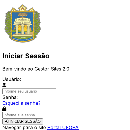
Iniciar Sessão
Bem-vindo ao Gestor Sites 2.0
Usuário:
Senha:
Esqueci a senha?
INICIAR SESSÃO
Navegar para o site
Portal UFOPA