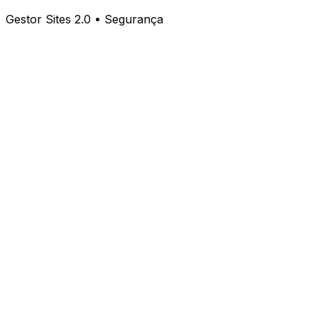
Gestor Sites 2.0 • Segurança