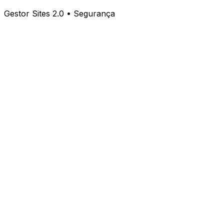
Gestor Sites 2.0 • Segurança