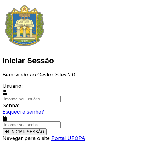
Iniciar Sessão
Bem-vindo ao Gestor Sites 2.0
Usuário:
Senha:
Esqueci a senha?
INICIAR SESSÃO
Navegar para o site
Portal UFOPA