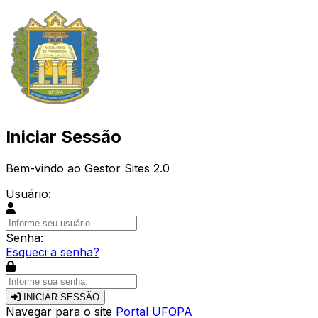
Iniciar Sessão
Bem-vindo ao Gestor Sites 2.0
Usuário:
Senha:
Esqueci a senha?
INICIAR SESSÃO
Navegar para o site
Portal UFOPA