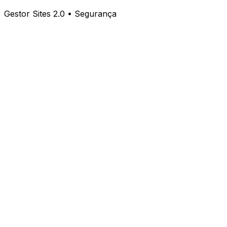
Gestor Sites 2.0 • Segurança