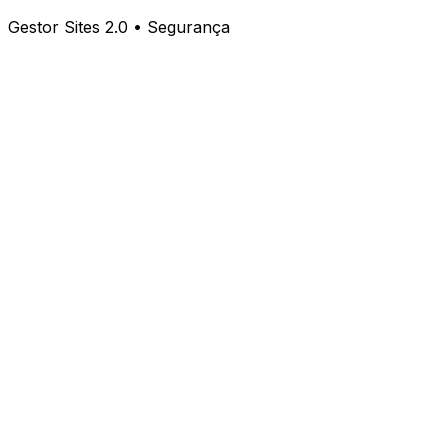
Gestor Sites 2.0 • Segurança