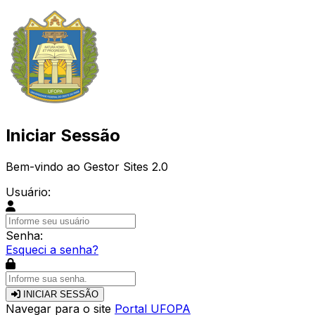
Iniciar Sessão
Bem-vindo ao Gestor Sites 2.0
Usuário:
Senha:
Esqueci a senha?
INICIAR SESSÃO
Navegar para o site
Portal UFOPA