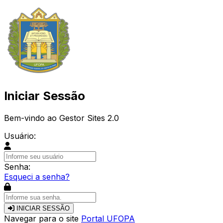
Iniciar Sessão
Bem-vindo ao Gestor Sites 2.0
Usuário:
Senha:
Esqueci a senha?
INICIAR SESSÃO
Navegar para o site
Portal UFOPA