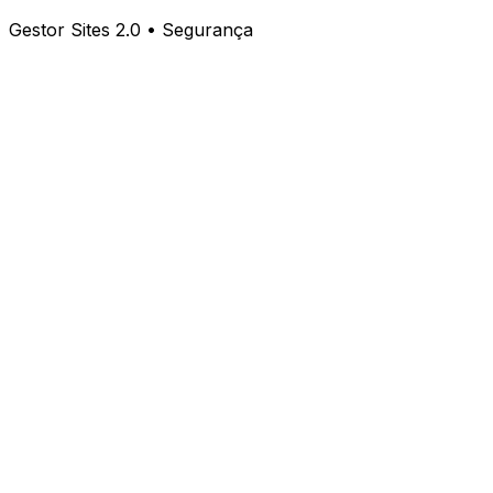
Gestor Sites 2.0 • Segurança