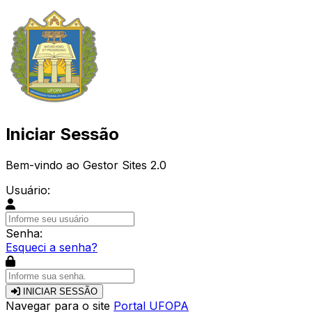
Iniciar Sessão
Bem-vindo ao Gestor Sites 2.0
Usuário:
Senha:
Esqueci a senha?
INICIAR SESSÃO
Navegar para o site
Portal UFOPA