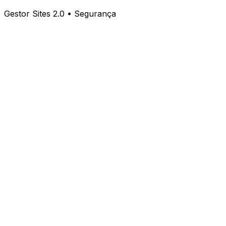
Gestor Sites 2.0 • Segurança