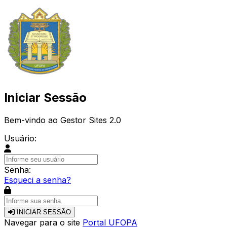
Iniciar Sessão
Bem-vindo ao Gestor Sites 2.0
Usuário:
Senha:
Esqueci a senha?
INICIAR SESSÃO
Navegar para o site
Portal UFOPA