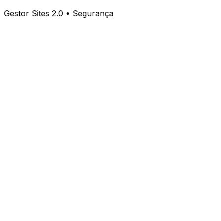
Gestor Sites 2.0 • Segurança