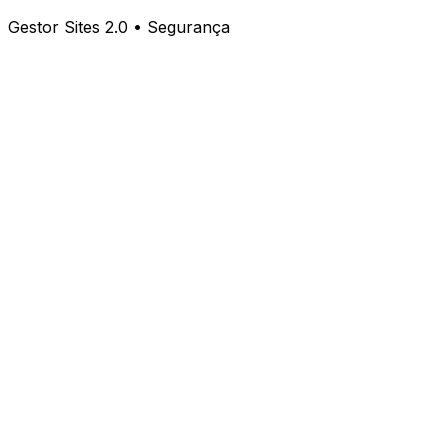
Gestor Sites 2.0 • Segurança