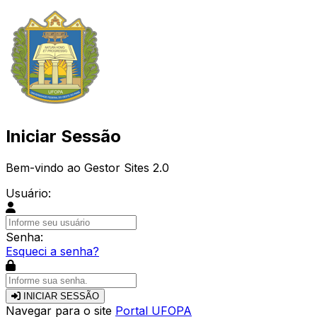
Iniciar Sessão
Bem-vindo ao Gestor Sites 2.0
Usuário:
Senha:
Esqueci a senha?
INICIAR SESSÃO
Navegar para o site
Portal UFOPA