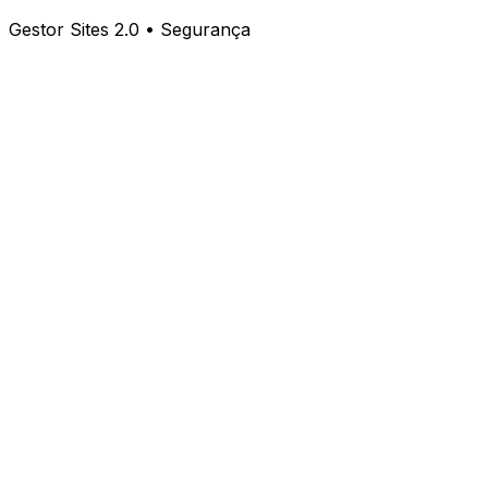
Gestor Sites 2.0 • Segurança