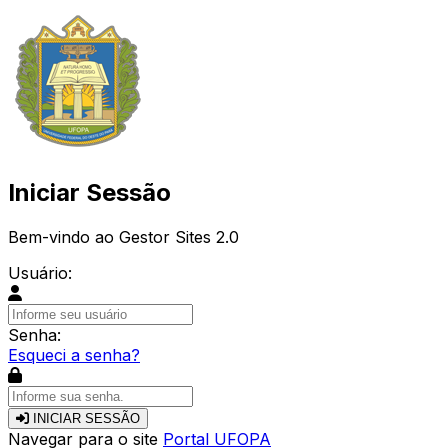
Iniciar Sessão
Bem-vindo ao Gestor Sites 2.0
Usuário:
Senha:
Esqueci a senha?
INICIAR SESSÃO
Navegar para o site
Portal UFOPA