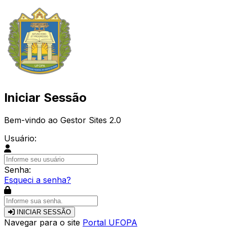
Iniciar Sessão
Bem-vindo ao Gestor Sites 2.0
Usuário:
Senha:
Esqueci a senha?
INICIAR SESSÃO
Navegar para o site
Portal UFOPA