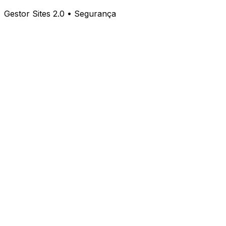
Gestor Sites 2.0 • Segurança