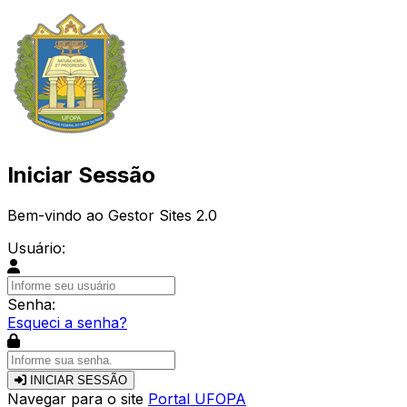
Iniciar Sessão
Bem-vindo ao Gestor Sites 2.0
Usuário:
Senha:
Esqueci a senha?
INICIAR SESSÃO
Navegar para o site
Portal UFOPA