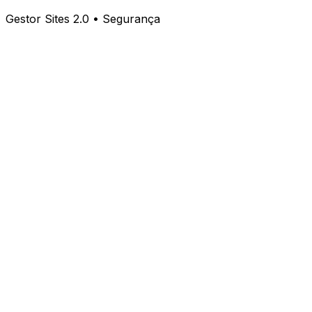
Gestor Sites 2.0 • Segurança