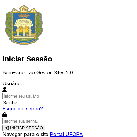
Iniciar Sessão
Bem-vindo ao Gestor Sites 2.0
Usuário:
Senha:
Esqueci a senha?
INICIAR SESSÃO
Navegar para o site
Portal UFOPA