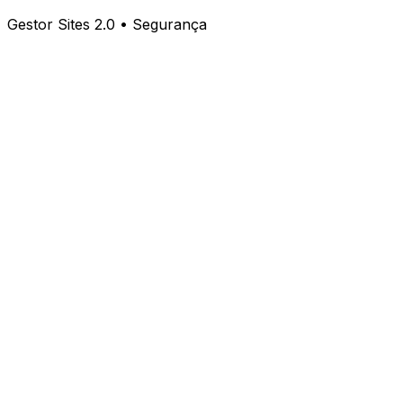
Gestor Sites 2.0 • Segurança