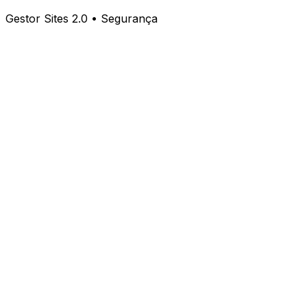
Gestor Sites 2.0 • Segurança