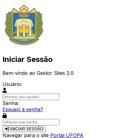
Iniciar Sessão
Bem-vindo ao Gestor Sites 2.0
Usuário:
Senha:
Esqueci a senha?
INICIAR SESSÃO
Navegar para o site
Portal UFOPA