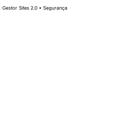
Gestor Sites 2.0 • Segurança