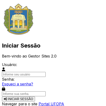
Iniciar Sessão
Bem-vindo ao Gestor Sites 2.0
Usuário:
Senha:
Esqueci a senha?
INICIAR SESSÃO
Navegar para o site
Portal UFOPA