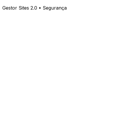
Gestor Sites 2.0 • Segurança