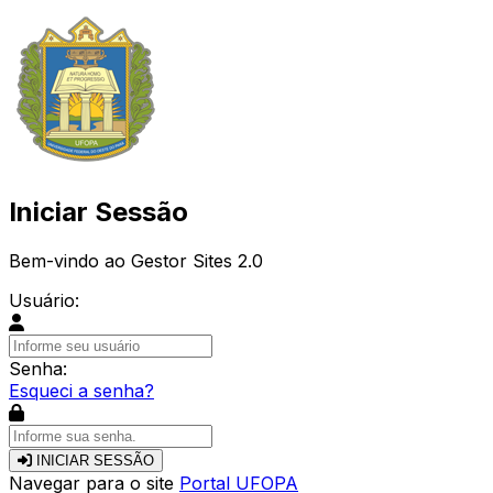
Iniciar Sessão
Bem-vindo ao Gestor Sites 2.0
Usuário:
Senha:
Esqueci a senha?
INICIAR SESSÃO
Navegar para o site
Portal UFOPA