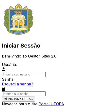
Iniciar Sessão
Bem-vindo ao Gestor Sites 2.0
Usuário:
Senha:
Esqueci a senha?
INICIAR SESSÃO
Navegar para o site
Portal UFOPA