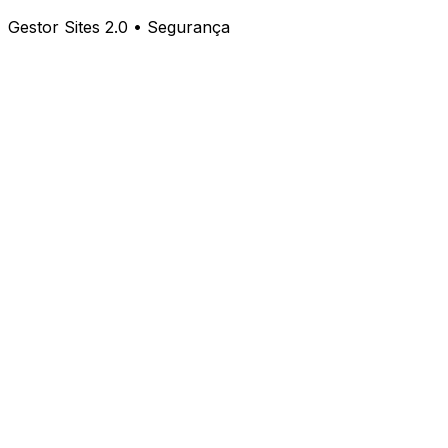
Gestor Sites 2.0 • Segurança