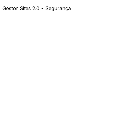
Gestor Sites 2.0 • Segurança