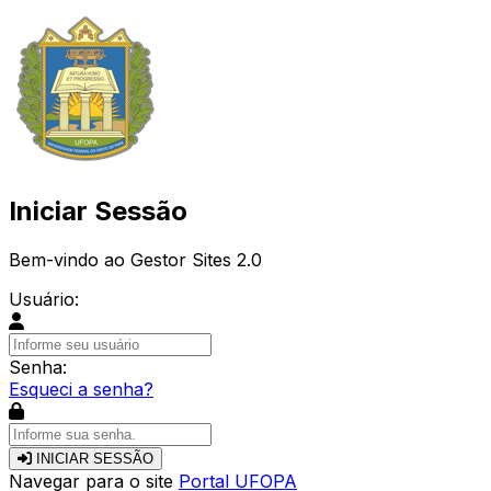
Iniciar Sessão
Bem-vindo ao Gestor Sites 2.0
Usuário:
Senha:
Esqueci a senha?
INICIAR SESSÃO
Navegar para o site
Portal UFOPA