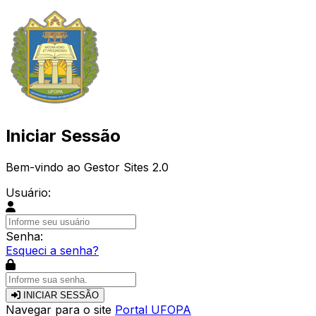
Iniciar Sessão
Bem-vindo ao Gestor Sites 2.0
Usuário:
Senha:
Esqueci a senha?
INICIAR SESSÃO
Navegar para o site
Portal UFOPA