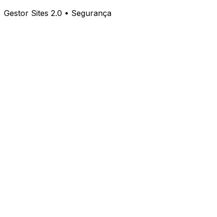
Gestor Sites 2.0 • Segurança