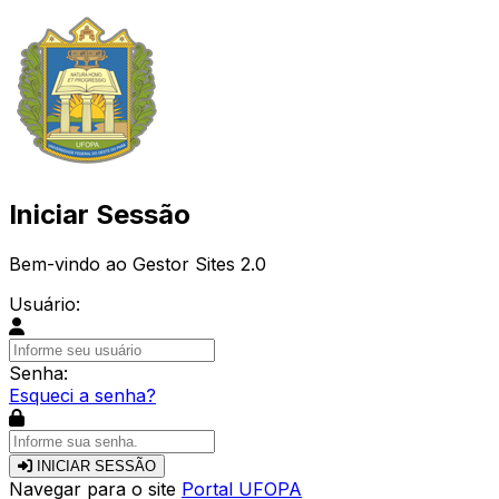
Iniciar Sessão
Bem-vindo ao Gestor Sites 2.0
Usuário:
Senha:
Esqueci a senha?
INICIAR SESSÃO
Navegar para o site
Portal UFOPA