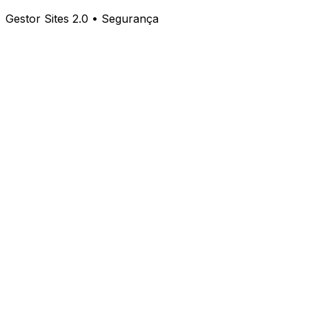
Gestor Sites 2.0 • Segurança