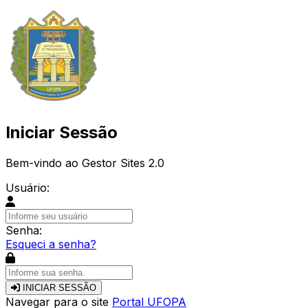
Iniciar Sessão
Bem-vindo ao Gestor Sites 2.0
Usuário:
Senha:
Esqueci a senha?
INICIAR SESSÃO
Navegar para o site
Portal UFOPA