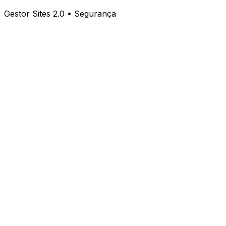
Gestor Sites 2.0 • Segurança