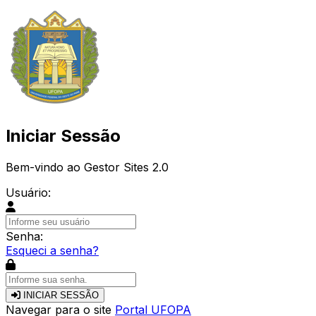
Iniciar Sessão
Bem-vindo ao Gestor Sites 2.0
Usuário:
Senha:
Esqueci a senha?
INICIAR SESSÃO
Navegar para o site
Portal UFOPA